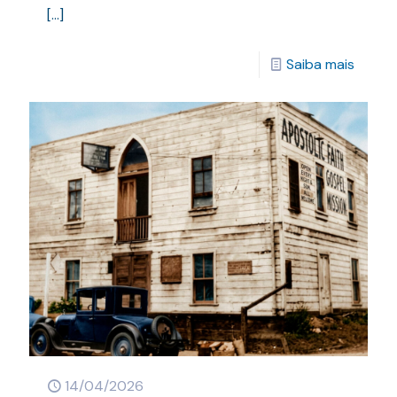
[…]
Saiba mais
14/04/2026