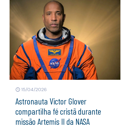
15/04/2026
Astronauta Victor Glover
compartilha fé cristã durante
missão Artemis II da NASA