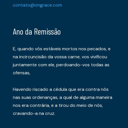
contato@ongrace.com
Ano da Remissão
E, quando vós estáveis mortos nos pecados, e
na incircuncisão da vossa carne, vos vivificou
juntamente com ele, perdoando-vos todas as
ofensas,
Havendo riscado a cédula que era contra nós
nas suas ordenanças, a qual de alguma maneira
nos era contrária, e a tirou do meio de nós,
cravando-a na cruz.