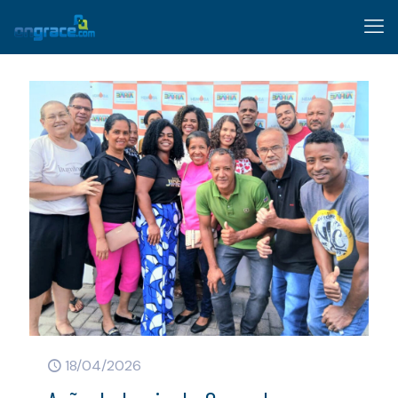
18/04/2026