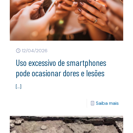
12/04/2026
Uso excessivo de smartphones
pode ocasionar dores e lesões
[…]
Saiba mais