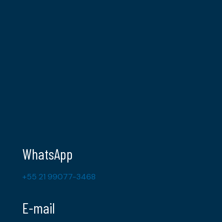
WhatsApp
+55 21 99077-3468
E-mail