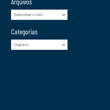
Arquivos
Arquivos
Categorias
Categorias