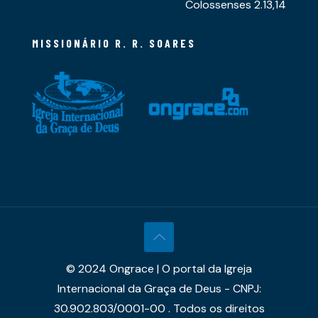
Colossenses 2.13,14
MISSIONÁRIO R. R. SOARES
© 2024 Ongrace | O portal da Igreja
Internacional da Graça de Deus - CNPJ:
30.902.803/0001-00 . Todos os direitos