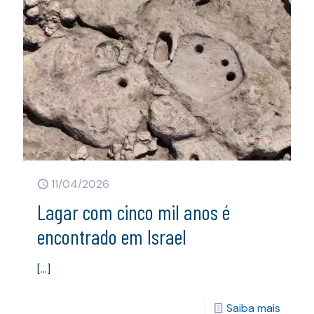
11/04/2026
Lagar com cinco mil anos é
encontrado em Israel
[…]
Saiba mais