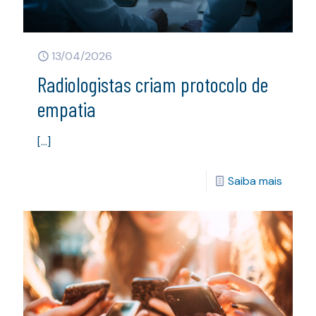
13/04/2026
Radiologistas criam protocolo de
empatia
[…]
Saiba mais