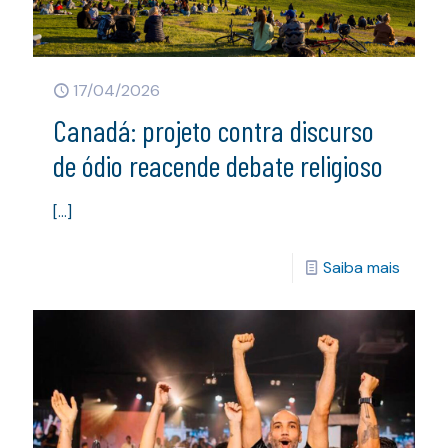
17/04/2026
Canadá: projeto contra discurso
de ódio reacende debate religioso
[…]
Saiba mais