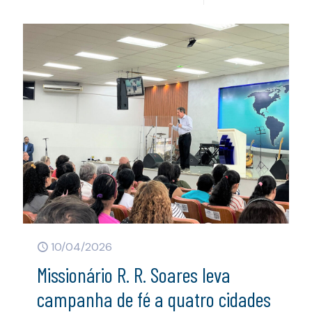
10/04/2026
Missionário R. R. Soares leva
campanha de fé a quatro cidades