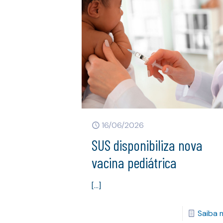
16/06/2026
SUS disponibiliza nova
vacina pediátrica
[…]
Saiba 