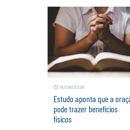
14/06/2026
Estudo aponta que a oraç
pode trazer benefícios
físicos