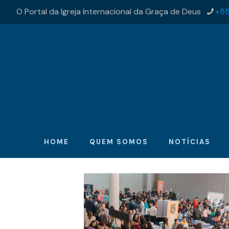
O Portal da Igreja Internacional da Graça de Deus
+55
HOME
QUEM SOMOS
NOTÍCIAS