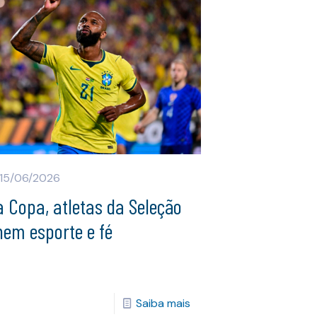
15/06/2026
 Copa, atletas da Seleção
nem esporte e fé
Saiba mais