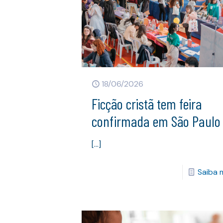
18/06/2026
Ficção cristã tem feira
confirmada em São Paulo
[…]
Saiba 