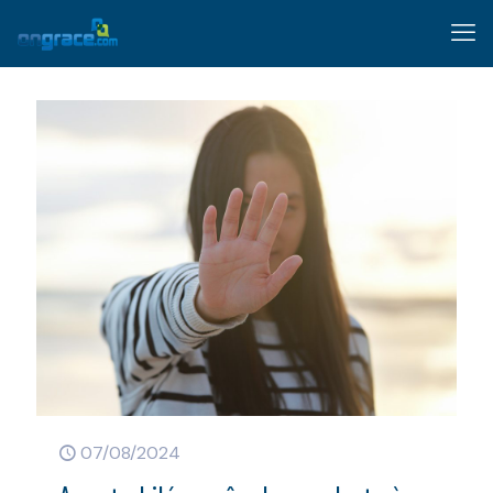
07/08/2024