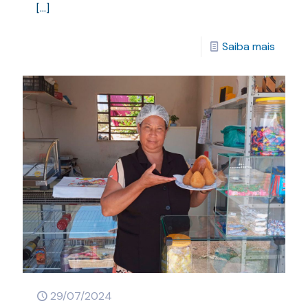
[…]
Saiba mais
29/07/2024