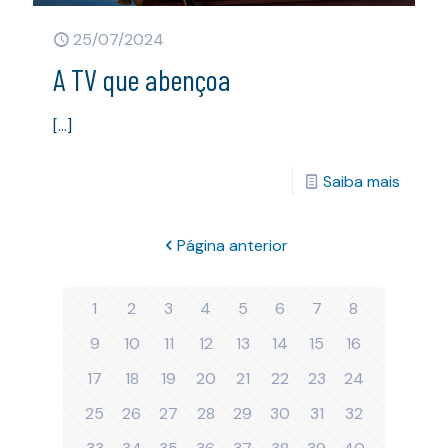
25/07/2024
A TV que abençoa
[…]
Saiba mais
Página anterior
1
2
3
4
5
6
7
8
9
10
11
12
13
14
15
16
17
18
19
20
21
22
23
24
25
26
27
28
29
30
31
32