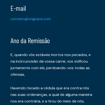
E-mail
contato@ongrace.com
Ano da Remissão
E, quando vós estáveis mortos nos pecados, e
na incircuncisão da vossa carne, vos vivificou
juntamente com ele, perdoando-vos todas as
ofensas,
Havendo riscado a cédula que era contra nós
nas suas ordenanças, a qual de alguma maneira
nos era contrária, e a tirou do meio de nós,