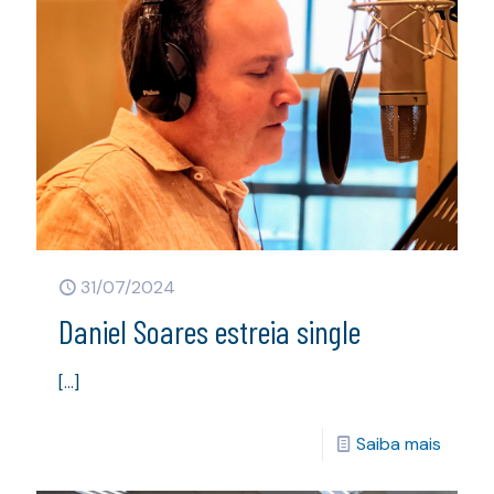
31/07/2024
Daniel Soares estreia single
[…]
Saiba mais