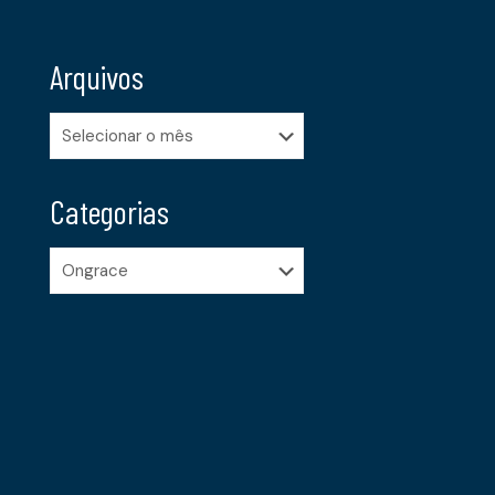
Arquivos
Arquivos
Categorias
Categorias