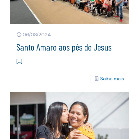
06/08/2024
Santo Amaro aos pés de Jesus
[…]
Saiba mais