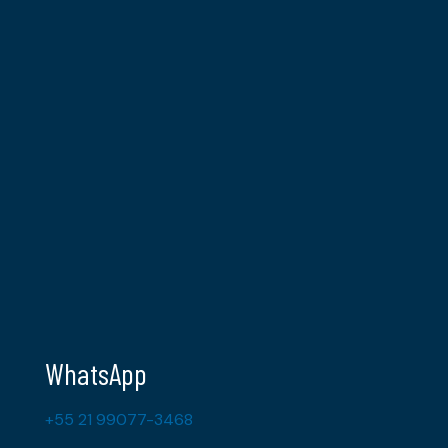
WhatsApp
+55 21 99077-3468