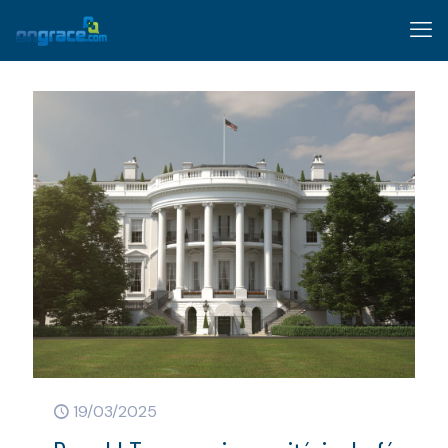
19/03/2025