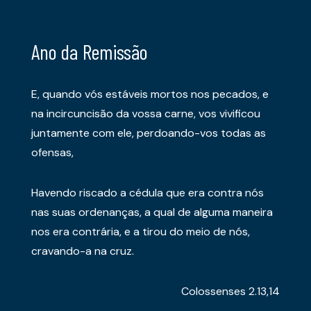
Ano da Remissão
E, quando vós estáveis mortos nos pecados, e
na incircuncisão da vossa carne, vos vivificou
juntamente com ele, perdoando-vos todas as
ofensas,
Havendo riscado a cédula que era contra nós
nas suas ordenanças, a qual de alguma maneira
nos era contrária, e a tirou do meio de nós,
cravando-a na cruz.
Colossenses 2.13,14