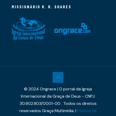
MISSIONÁRIO R. R. SOARES
© 2024 Ongrace | O portal da Igreja
Internacional da Graça de Deus - CNPJ:
30.902.803/0001-00 . Todos os direitos
reservados Graça Multimídia. |
Política de