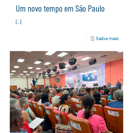
Um novo tempo em São Paulo
[…]
Saiba mais