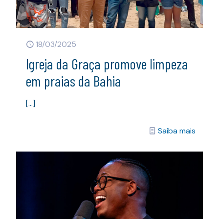
18/03/2025
Igreja da Graça promove limpeza
em praias da Bahia
[…]
Saiba mais