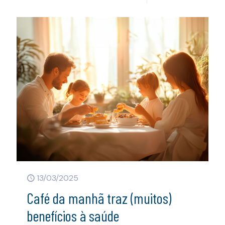
13/03/2025
Café da manhã traz (muitos)
benefícios à saúde