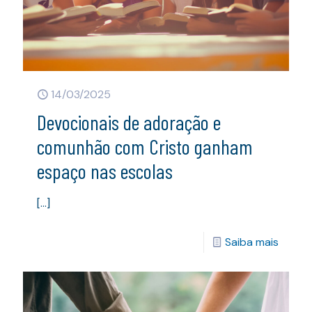
14/03/2025
Devocionais de adoração e
comunhão com Cristo ganham
espaço nas escolas
[…]
Saiba mais