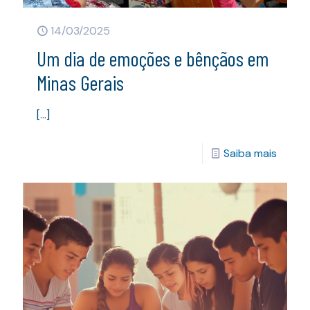
14/03/2025
Um dia de emoções e bênçãos em
Minas Gerais
[…]
Saiba mais