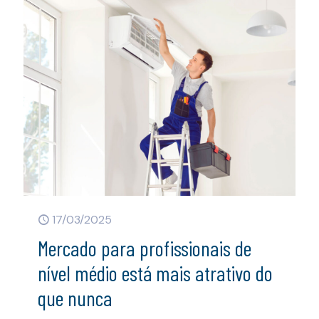
17/03/2025
Mercado para profissionais de
nível médio está mais atrativo do
que nunca