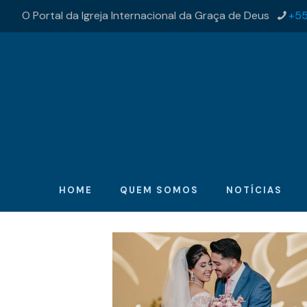
O Portal da Igreja Internacional da Graça de Deus
+55
HOME
QUEM SOMOS
NOTÍCIAS