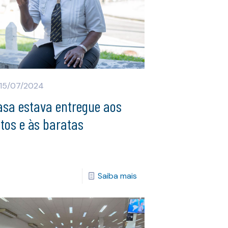
15/07/2024
asa estava entregue aos
tos e às baratas
Saiba mais