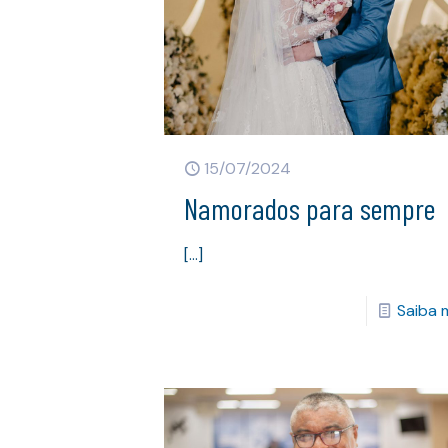
15/07/2024
Namorados para sempre
[…]
Saiba 