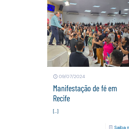
09/07/2024
Manifestação de fé em
Recife
[…]
Saiba 