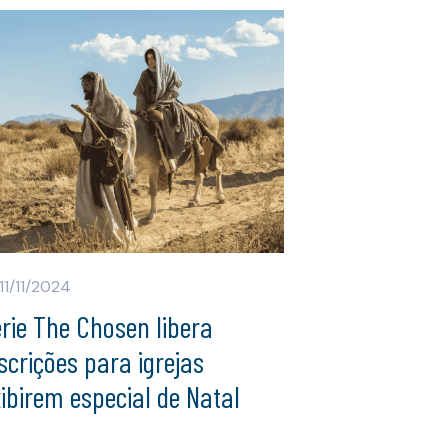
11/11/2024
rie The Chosen libera
scrições para igrejas
ibirem especial de Natal