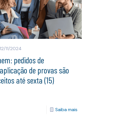
12/11/2024
nem: pedidos de
aplicação de provas são
eitos até sexta (15)
Saiba mais