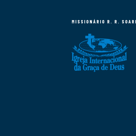
MISSIONÁRIO R. R. SOAR