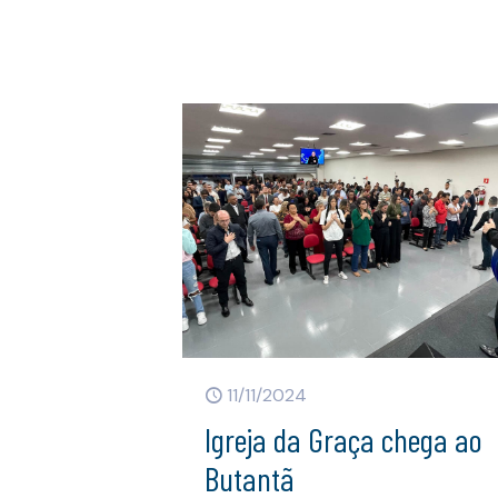
11/11/2024
Igreja da Graça chega ao
Butantã