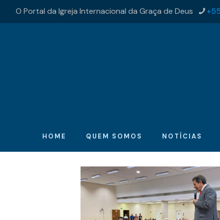
O Portal da Igreja Internacional da Graça de Deus
+55
HOME
QUEM SOMOS
NOTÍCIAS