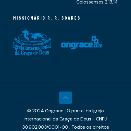
Colossenses 2.13,14
MISSIONÁRIO R. R. SOARES
© 2024 Ongrace | O portal da Igreja
Internacional da Graça de Deus - CNPJ:
30.902.803/0001-00 . Todos os direitos