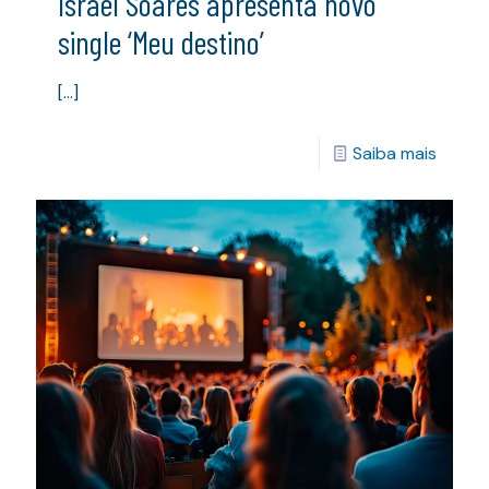
Israel Soares apresenta novo
single ‘Meu destino’
[…]
Saiba mais