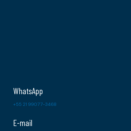
WhatsApp
+55 21 99077-3468
E-mail