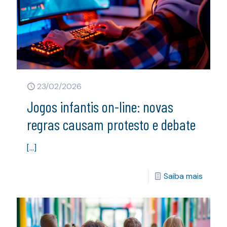
23/02/2026
Jogos infantis on-line: novas
regras causam protesto e debate
[…]
Saiba mais