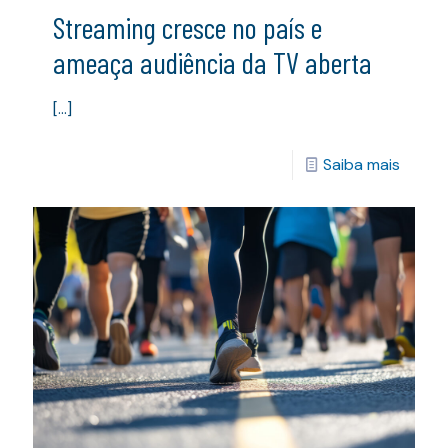
Streaming cresce no país e
ameaça audiência da TV aberta
[…]
Saiba mais