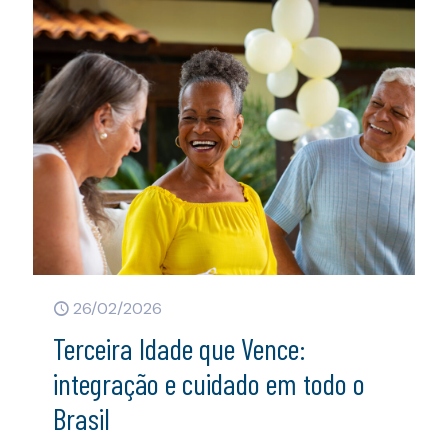
26/02/2026
Terceira Idade que Vence:
integração e cuidado em todo o
Brasil