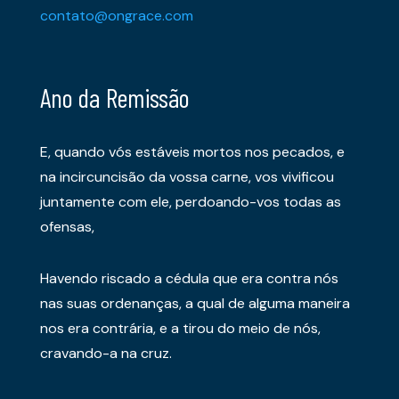
contato@ongrace.com
Ano da Remissão
E, quando vós estáveis mortos nos pecados, e
na incircuncisão da vossa carne, vos vivificou
juntamente com ele, perdoando-vos todas as
ofensas,
Havendo riscado a cédula que era contra nós
nas suas ordenanças, a qual de alguma maneira
nos era contrária, e a tirou do meio de nós,
cravando-a na cruz.