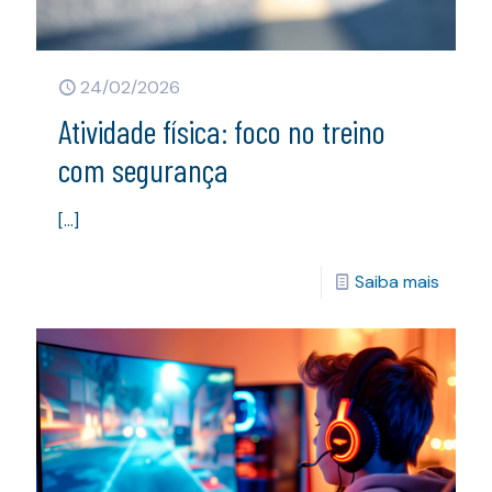
24/02/2026
Atividade física: foco no treino
com segurança
[…]
Saiba mais