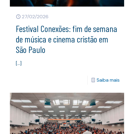
27/02/2026
Festival Conexões: fim de semana
de música e cinema cristão em
São Paulo
[…]
Saiba mais