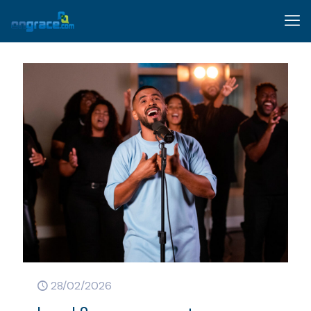
28/02/2026