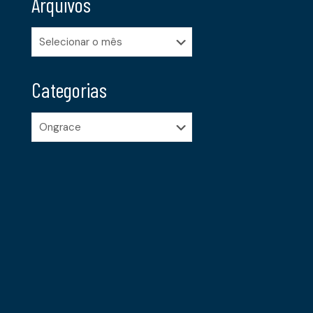
Arquivos
Arquivos
Categorias
Categorias