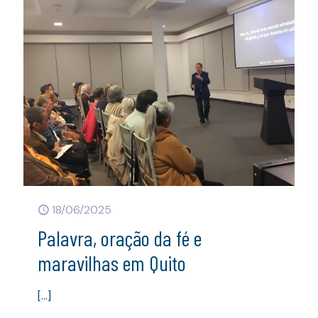
18/06/2025
Palavra, oração da fé e
maravilhas em Quito
[…]