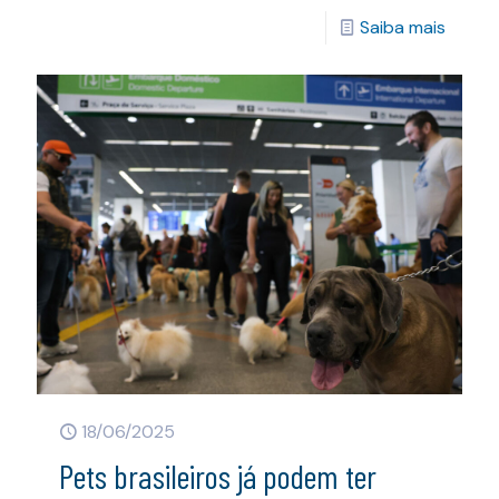
Saiba mais
18/06/2025
Pets brasileiros já podem ter