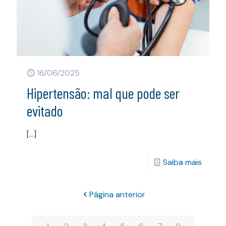
16/06/2025
Hipertensão: mal que pode ser
evitado
[…]
Saiba mais
Página anterior