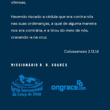
ofensas,
Havendo riscado a cédula que era contra nós
nas suas ordenanças, a qual de alguma maneira
nos era contrária, e a tirou do meio de nós,
cravando-a na cruz.
Colossenses 2.13,14
MISSIONÁRIO R. R. SOARES