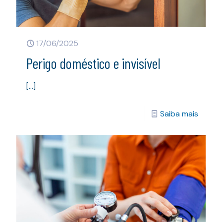
17/06/2025
Perigo doméstico e invisível
[…]
Saiba mais