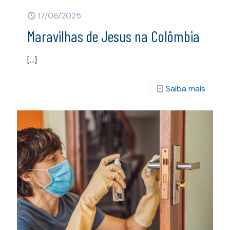
17/06/2025
Maravilhas de Jesus na Colômbia
[…]
Saiba mais