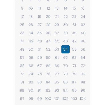
1
2
3
4
5
6
7
8
9
10
11
12
13
14
15
16
17
18
19
20
21
22
23
24
25
26
27
28
29
30
31
32
33
34
35
36
37
38
39
40
41
42
43
44
45
46
47
48
49
50
51
52
53
54
55
56
57
58
59
60
61
62
63
64
65
66
67
68
69
70
71
72
73
74
75
76
77
78
79
80
81
82
83
84
85
86
87
88
89
90
91
92
93
94
95
96
97
98
99
100
101
102
103
104