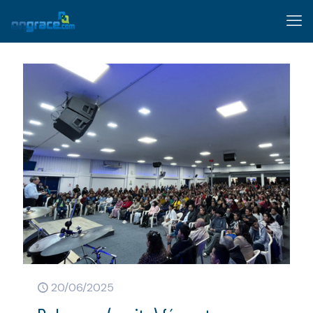
20/06/2025