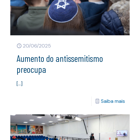
20/06/2025
Aumento do antissemitismo
preocupa
[…]
Saiba mais