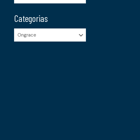
Categorias
Categorias