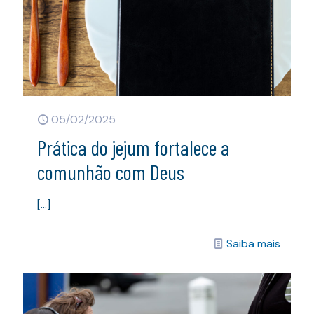
05/02/2025
Prática do jejum fortalece a
comunhão com Deus
[…]
Saiba mais