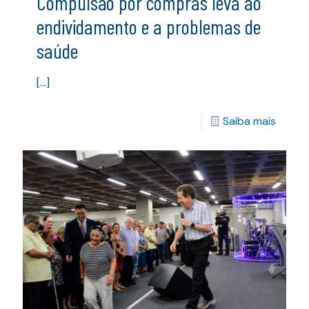
Compulsão por compras leva ao
endividamento e a problemas de
saúde
[…]
Saiba mais