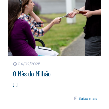
04/02/2025
O Mês do Milhão
[…]
Saiba mais