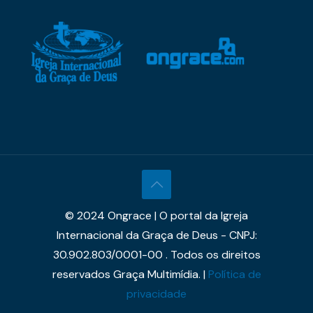
© 2024 Ongrace | O portal da Igreja
Internacional da Graça de Deus - CNPJ:
30.902.803/0001-00 . Todos os direitos
reservados Graça Multimídia. |
Política de
privacidade