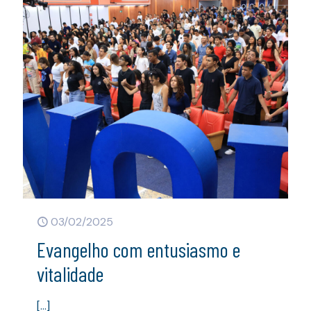
03/02/2025
Evangelho com entusiasmo e
vitalidade
[…]