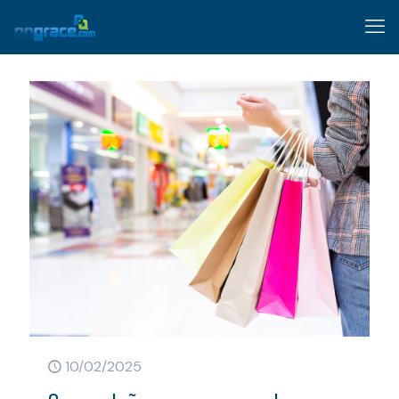
10/02/2025