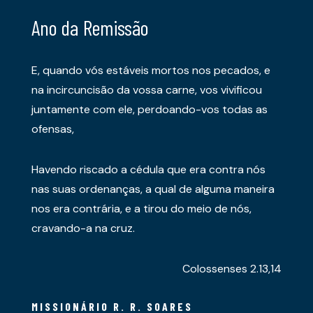
Ano da Remissão
E, quando vós estáveis mortos nos pecados, e
na incircuncisão da vossa carne, vos vivificou
juntamente com ele, perdoando-vos todas as
ofensas,
Havendo riscado a cédula que era contra nós
nas suas ordenanças, a qual de alguma maneira
nos era contrária, e a tirou do meio de nós,
cravando-a na cruz.
Colossenses 2.13,14
MISSIONÁRIO R. R. SOARES