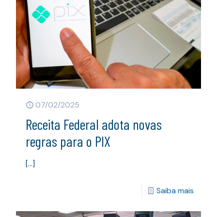
07/02/2025
Receita Federal adota novas
regras para o PIX
[…]
Saiba mais