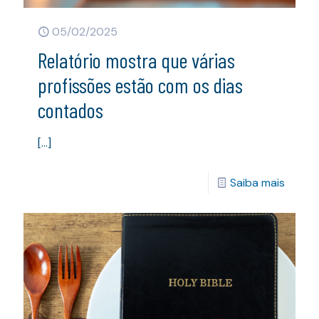
05/02/2025
Relatório mostra que várias
profissões estão com os dias
contados
[…]
Saiba mais