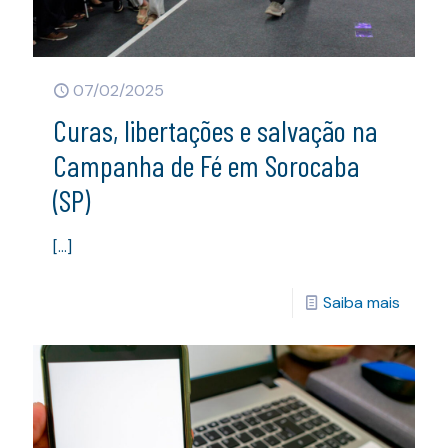
07/02/2025
Curas, libertações e salvação na
Campanha de Fé em Sorocaba
(SP)
[…]
Saiba mais