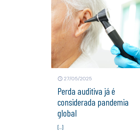
27/05/2025
Perda auditiva já é
considerada pandemia
global
[…]