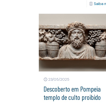
Saiba 
23/05/2025
Descoberto em Pompeia
templo de culto proibido