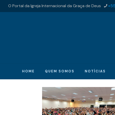
O Portal da Igreja Internacional da Graça de Deus
+55
HOME
QUEM SOMOS
NOTÍCIAS