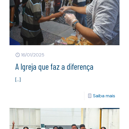
16/01/2025
A Igreja que faz a diferença
[…]
Saiba mais