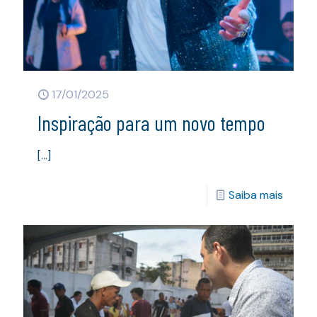
17/01/2025
Inspiração para um novo tempo
[…]
Saiba mais