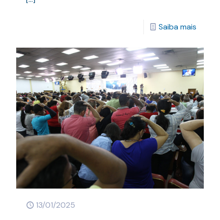
Saiba mais
13/01/2025