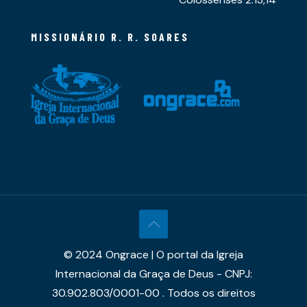
MISSIONÁRIO R. R. SOARES
© 2024 Ongrace | O portal da Igreja
Internacional da Graça de Deus - CNPJ:
30.902.803/0001-00 . Todos os direitos