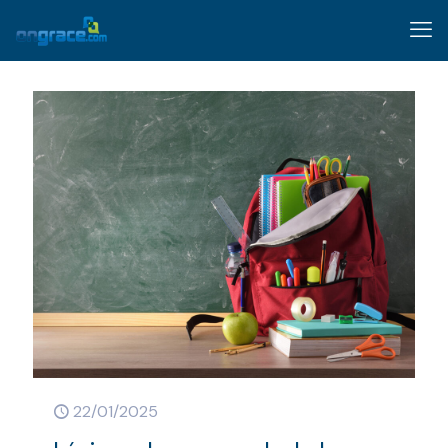
22/01/2025