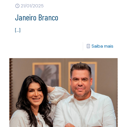
21/01/2025
Janeiro Branco
[…]
Saiba mais