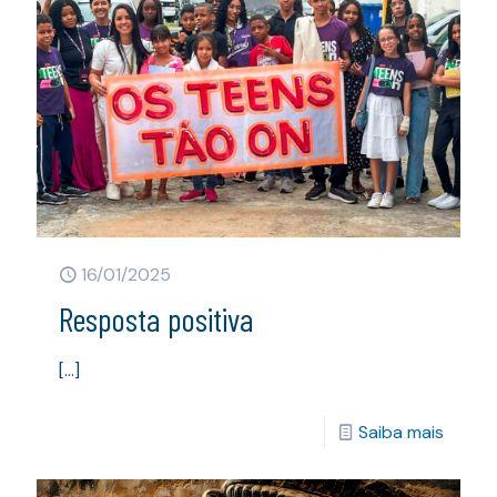
16/01/2025
Resposta positiva
[…]
Saiba mais