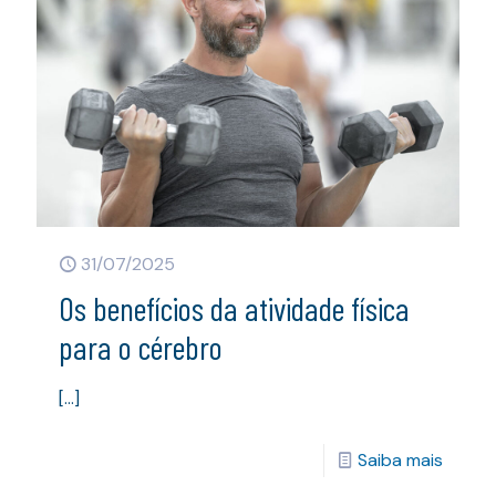
31/07/2025
Os benefícios da atividade física
para o cérebro
[…]
Saiba mais