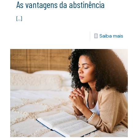
As vantagens da abstinência
[…]
Saiba mais