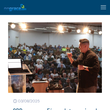
03/08/2025