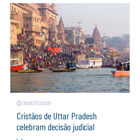
30/07/2025
Cristãos de Uttar Pradesh
celebram decisão judicial