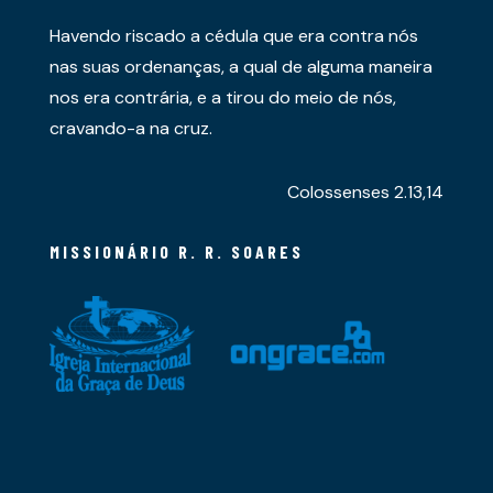
Havendo riscado a cédula que era contra nós
nas suas ordenanças, a qual de alguma maneira
nos era contrária, e a tirou do meio de nós,
cravando-a na cruz.
Colossenses 2.13,14
MISSIONÁRIO R. R. SOARES