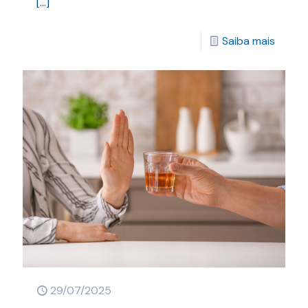
[…]
Saiba mais
29/07/2025