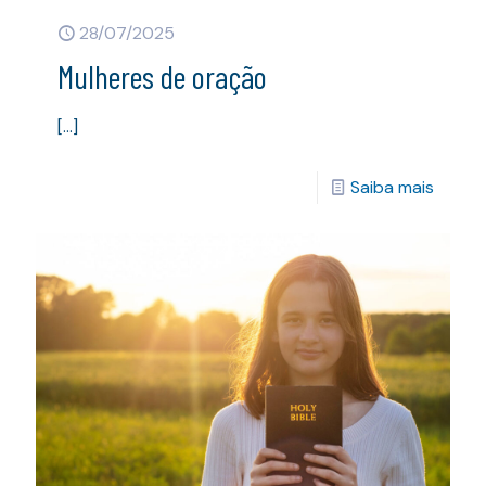
28/07/2025
Mulheres de oração
[…]
Saiba mais