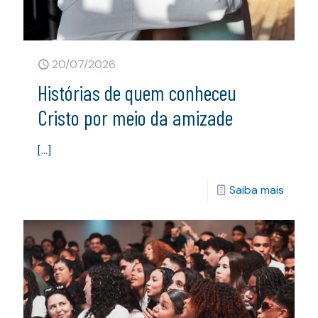
20/07/2026
Histórias de quem conheceu
Cristo por meio da amizade
[…]
Saiba mais