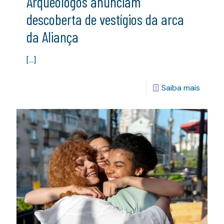
Arqueólogos anunciam
descoberta de vestígios da arca
da Aliança
[…]
Saiba mais