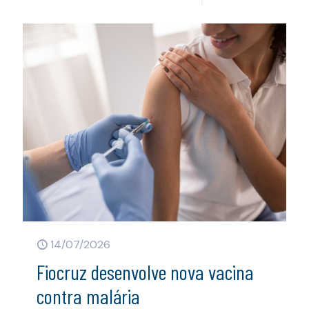
14/07/2026
Fiocruz desenvolve nova vacina
contra malária