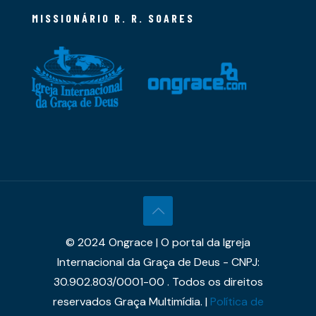
MISSIONÁRIO R. R. SOARES
© 2024 Ongrace | O portal da Igreja
Internacional da Graça de Deus - CNPJ:
30.902.803/0001-00 . Todos os direitos
reservados Graça Multimídia. |
Política de