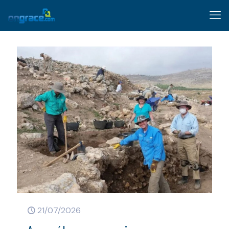
21/07/2026