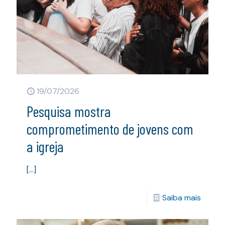
19/07/2026
Pesquisa mostra
comprometimento de jovens com
a igreja
[…]
Saiba mais