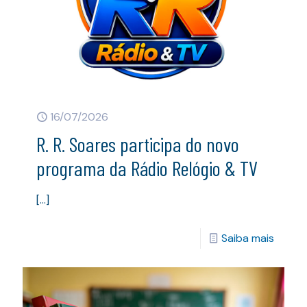
16/07/2026
R. R. Soares participa do novo
programa da Rádio Relógio & TV
[…]
Saiba mais