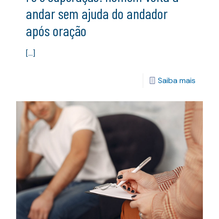
andar sem ajuda do andador
após oração
[…]
Saiba mais