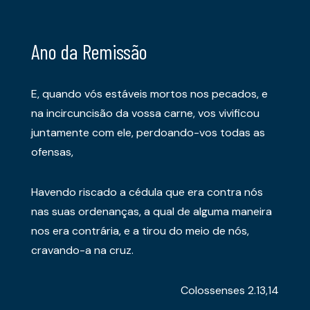
Ano da Remissão
E, quando vós estáveis mortos nos pecados, e
na incircuncisão da vossa carne, vos vivificou
juntamente com ele, perdoando-vos todas as
ofensas,
Havendo riscado a cédula que era contra nós
nas suas ordenanças, a qual de alguma maneira
nos era contrária, e a tirou do meio de nós,
cravando-a na cruz.
Colossenses 2.13,14