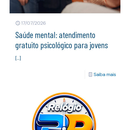
17/07/2026
Saúde mental: atendimento
gratuito psicológico para jovens
[…]
Saiba mais