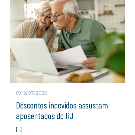
18/07/2026
Descontos indevidos assustam
aposentados do RJ
[…]