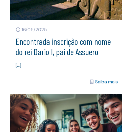
16/05/2025
Encontrada inscrição com nome
do rei Dario I, pai de Assuero
[…]
Saiba mais