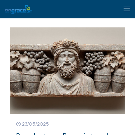
23/05/2025