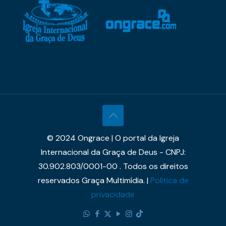
© 2024 Ongrace | O portal da Igreja
Internacional da Graça de Deus - CNPJ:
30.902.803/0001-00 . Todos os direitos
reservados Graça Multimídia. |
Política de
privacidade