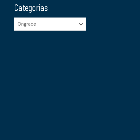
Categorias
Categorias