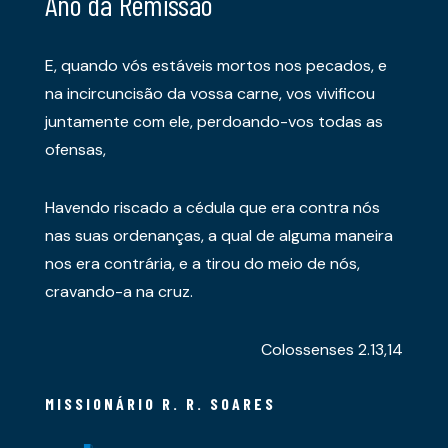
Ano da Remissão
E, quando vós estáveis mortos nos pecados, e
na incircuncisão da vossa carne, vos vivificou
juntamente com ele, perdoando-vos todas as
ofensas,
Havendo riscado a cédula que era contra nós
nas suas ordenanças, a qual de alguma maneira
nos era contrária, e a tirou do meio de nós,
cravando-a na cruz.
Colossenses 2.13,14
MISSIONÁRIO R. R. SOARES