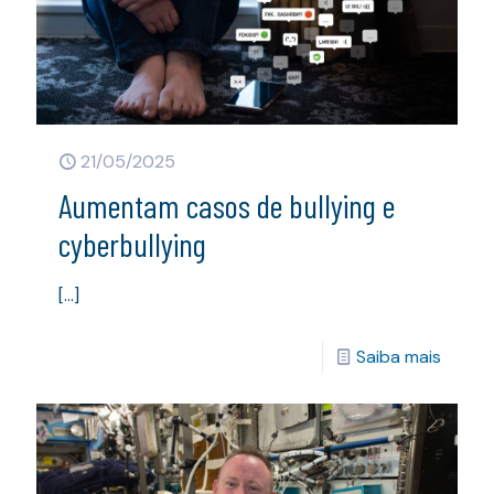
21/05/2025
Aumentam casos de bullying e
cyberbullying
[…]
Saiba mais