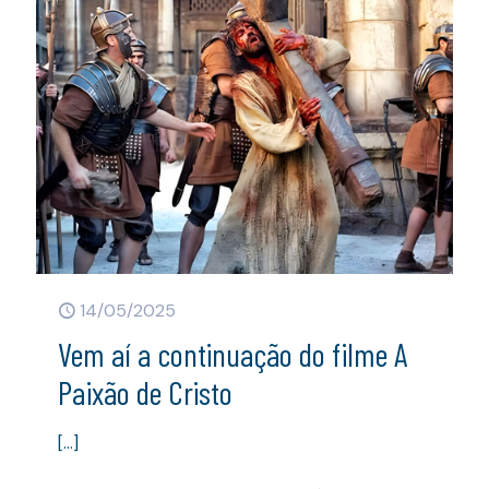
14/05/2025
Vem aí a continuação do filme A
Paixão de Cristo
[…]