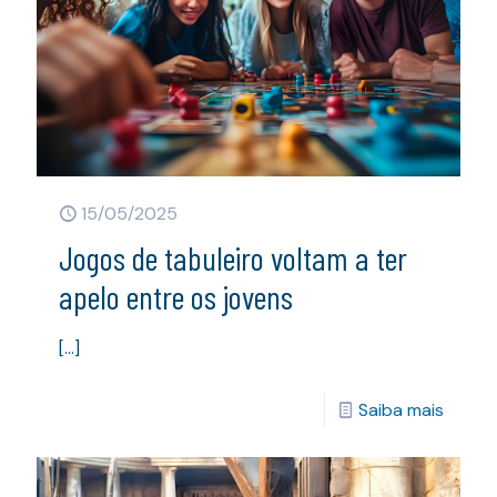
15/05/2025
Jogos de tabuleiro voltam a ter
apelo entre os jovens
[…]
Saiba mais