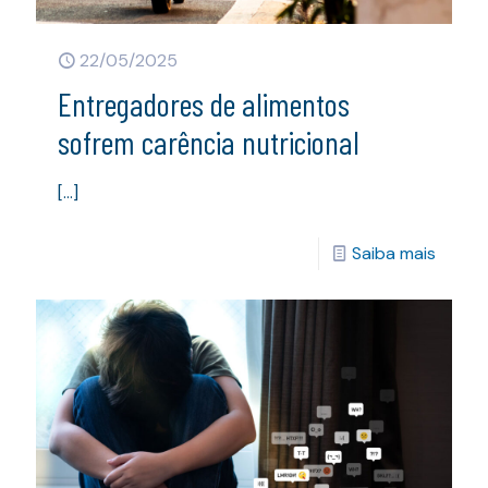
22/05/2025
Entregadores de alimentos
sofrem carência nutricional
[…]
Saiba mais