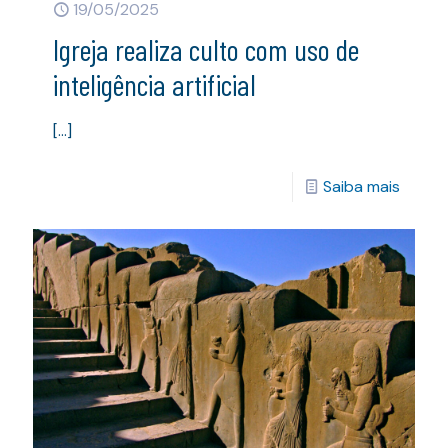
19/05/2025
Igreja realiza culto com uso de
inteligência artificial
[…]
Saiba mais