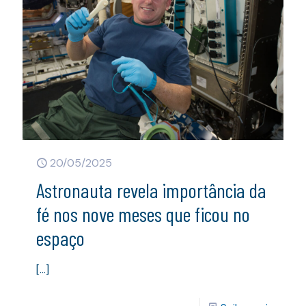
20/05/2025
Astronauta revela importância da
fé nos nove meses que ficou no
espaço
[…]