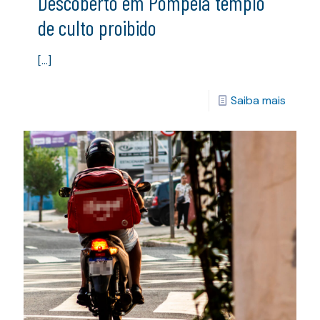
Descoberto em Pompeia templo
de culto proibido
[…]
Saiba mais