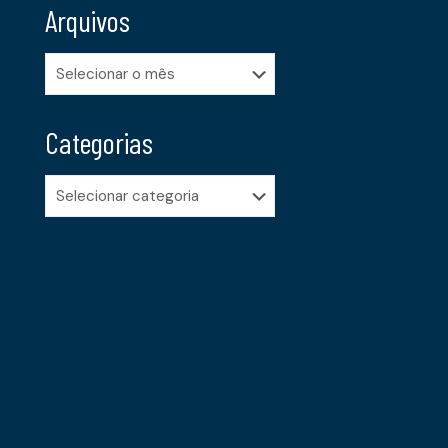
Arquivos
Arquivos
Categorias
Categorias