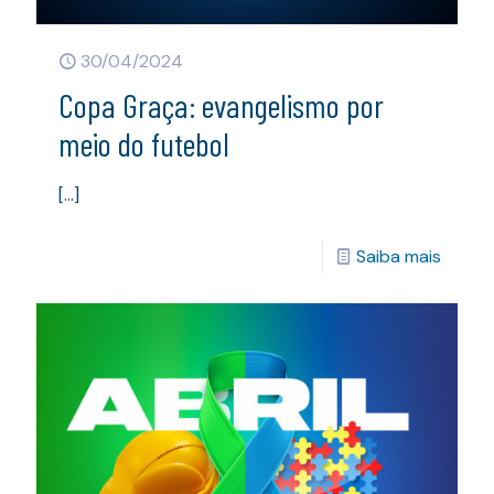
30/04/2024
Copa Graça: evangelismo por
meio do futebol
[…]
Saiba mais