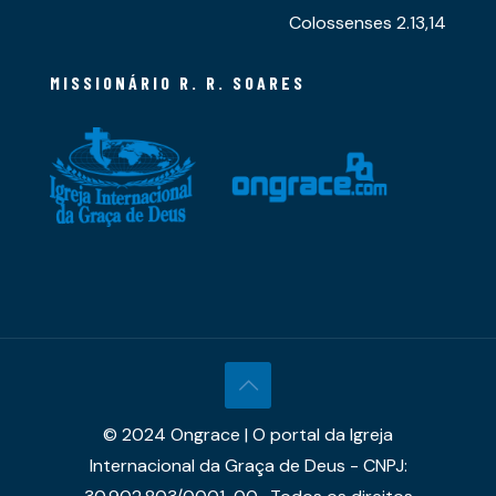
Colossenses 2.13,14
MISSIONÁRIO R. R. SOARES
© 2024 Ongrace | O portal da Igreja
Internacional da Graça de Deus - CNPJ: