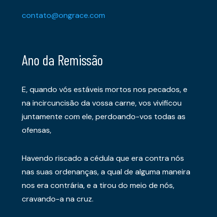
contato@ongrace.com
Ano da Remissão
E, quando vós estáveis mortos nos pecados, e
na incircuncisão da vossa carne, vos vivificou
juntamente com ele, perdoando-vos todas as
ofensas,
Havendo riscado a cédula que era contra nós
nas suas ordenanças, a qual de alguma maneira
nos era contrária, e a tirou do meio de nós,
cravando-a na cruz.