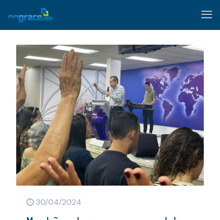
30/04/2024