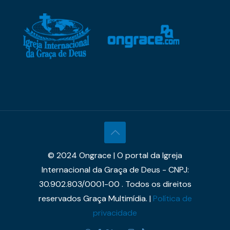
© 2024 Ongrace | O portal da Igreja
Internacional da Graça de Deus - CNPJ:
30.902.803/0001-00 . Todos os direitos
reservados Graça Multimídia. |
Política de
privacidade