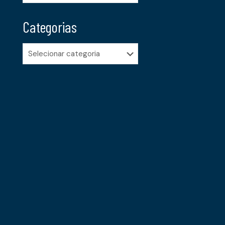
Categorias
Categorias