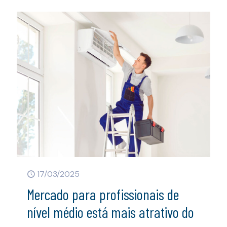
17/03/2025
Mercado para profissionais de
nível médio está mais atrativo do