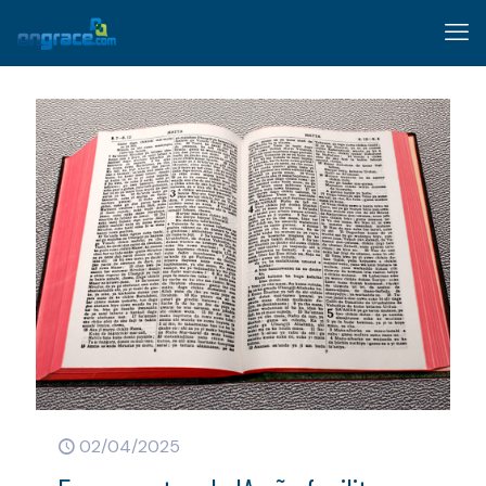
02/04/2025