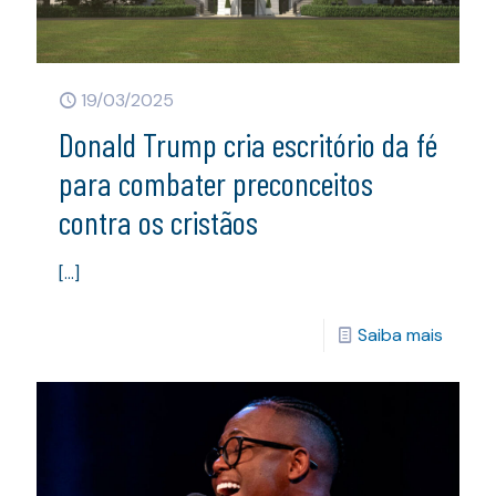
19/03/2025
Donald Trump cria escritório da fé
para combater preconceitos
contra os cristãos
[…]
Saiba mais