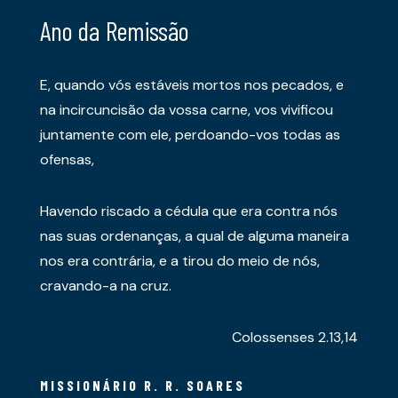
Ano da Remissão
E, quando vós estáveis mortos nos pecados, e
na incircuncisão da vossa carne, vos vivificou
juntamente com ele, perdoando-vos todas as
ofensas,
Havendo riscado a cédula que era contra nós
nas suas ordenanças, a qual de alguma maneira
nos era contrária, e a tirou do meio de nós,
cravando-a na cruz.
Colossenses 2.13,14
MISSIONÁRIO R. R. SOARES