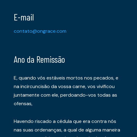
E-mail
contato@ongrace.com
Ano da Remissão
E, quando vós estáveis mortos nos pecados, e
na incircuncisão da vossa carne, vos vivificou
juntamente com ele, perdoando-vos todas as
ofensas,
Havendo riscado a cédula que era contra nós
nas suas ordenanças, a qual de alguma maneira