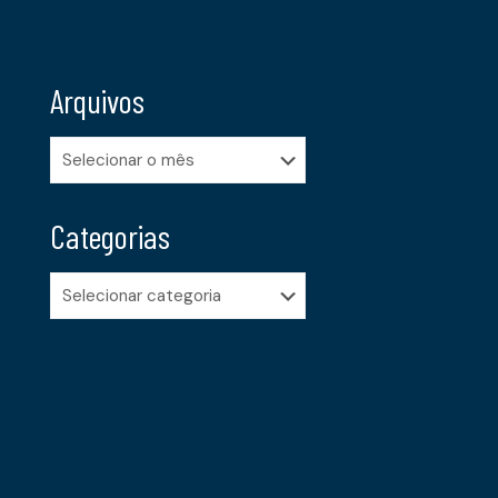
Arquivos
Arquivos
Categorias
Categorias