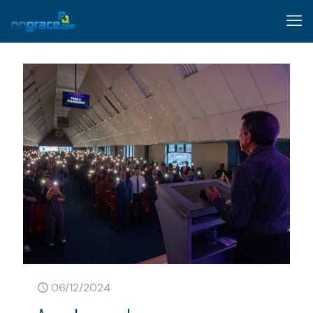
06/12/2024