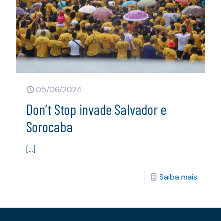
05/06/2024
Don’t Stop invade Salvador e
Sorocaba
[…]
Saiba mais