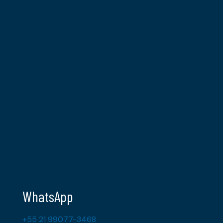
WhatsApp
+55 21 99077-3468