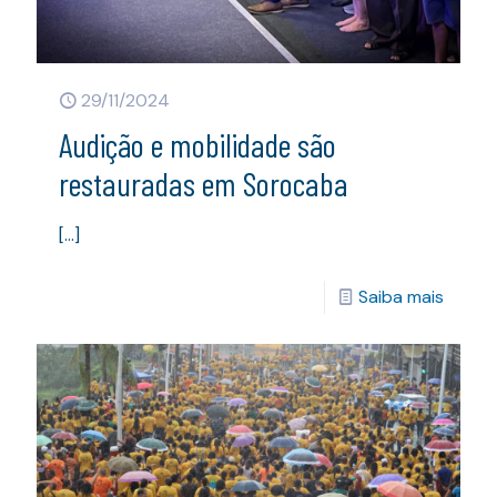
29/11/2024
Audição e mobilidade são
restauradas em Sorocaba
[…]
Saiba mais