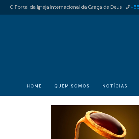
O Portal da Igreja Internacional da Graça de Deus
+55
HOME
QUEM SOMOS
NOTÍCIAS