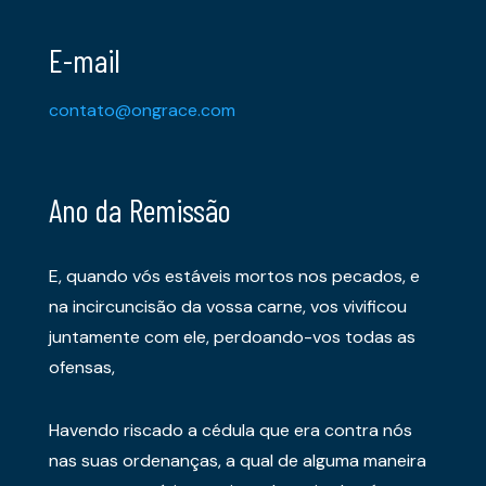
E-mail
contato@ongrace.com
Ano da Remissão
E, quando vós estáveis mortos nos pecados, e
na incircuncisão da vossa carne, vos vivificou
juntamente com ele, perdoando-vos todas as
ofensas,
Havendo riscado a cédula que era contra nós
nas suas ordenanças, a qual de alguma maneira