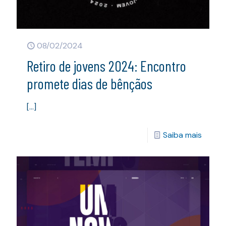
08/02/2024
Retiro de jovens 2024: Encontro
promete dias de bênçãos
[…]
Saiba mais