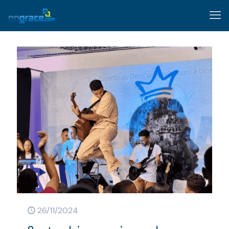
26/11/2024