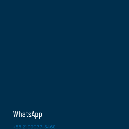
WhatsApp
+55 21 99077-3468