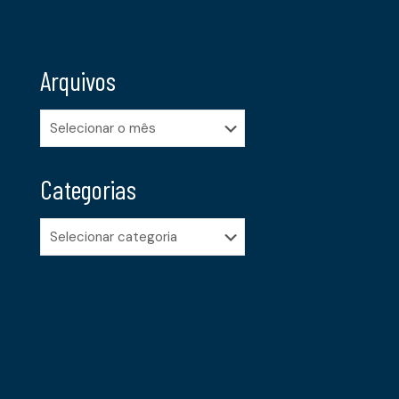
Arquivos
Arquivos
Categorias
Categorias